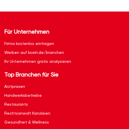
Für Unternehmen
Firma kostenlos eintragen
Werben auf koeln.de/branchen
Ihr Unternehmen gratis analysieren
Top Branchen für Sie
Arztpraxen
Handwerksbetriebe
Restaurants
Rechtsanwalt Kanzleien
Gesundheit & Wellness