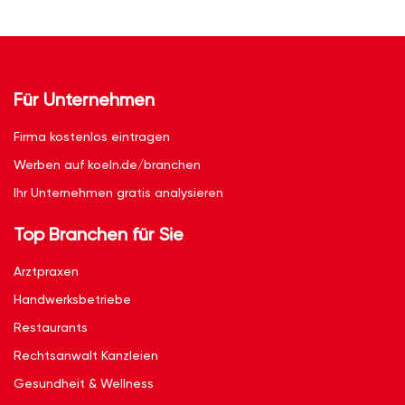
Für Unternehmen
Firma kostenlos eintragen
Werben auf koeln.de/branchen
Ihr Unternehmen gratis analysieren
Top Branchen für Sie
Arztpraxen
Handwerksbetriebe
Restaurants
Rechtsanwalt Kanzleien
Gesundheit & Wellness