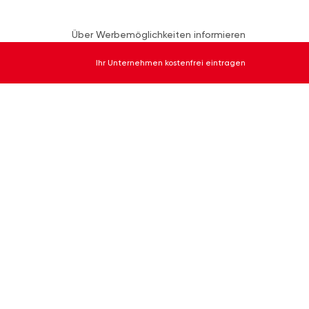
Über Werbemöglichkeiten informieren
Ihr Unternehmen kostenfrei eintragen