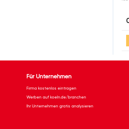
Für Unternehmen
Firma kostenlos eintragen
Werben auf koeln.de/branchen
Ihr Unternehmen gratis analysieren