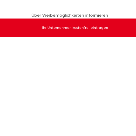
Über Werbemöglichkeiten informieren
Ihr Unternehmen kostenfrei eintragen