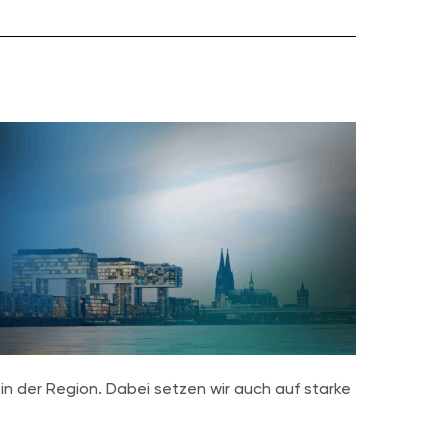
in der Region. Dabei setzen wir auch auf starke