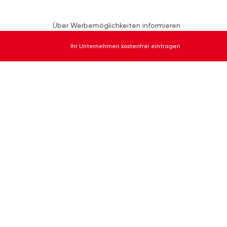
Über Werbemöglichkeiten informieren
Ihr Unternehmen kostenfrei eintragen