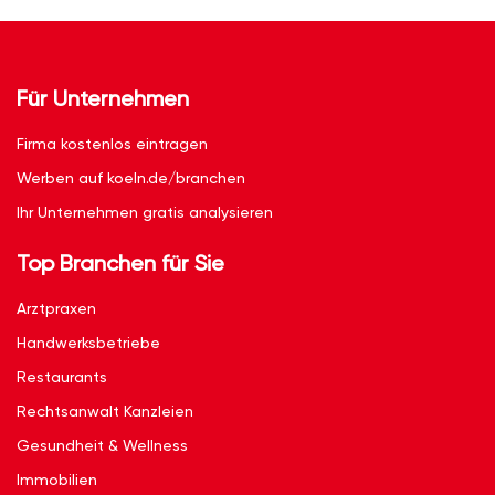
Für Unternehmen
Firma kostenlos eintragen
Werben auf koeln.de/branchen
Ihr Unternehmen gratis analysieren
Top Branchen für Sie
Arztpraxen
Handwerksbetriebe
Restaurants
Rechtsanwalt Kanzleien
Gesundheit & Wellness
Immobilien