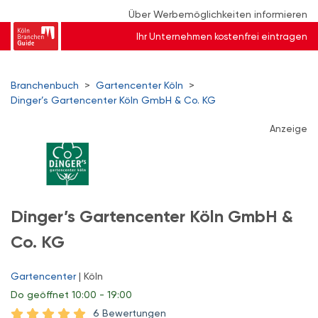
Über Werbemöglichkeiten informieren
Ihr Unternehmen kostenfrei eintragen
Branchenbuch
>
Gartencenter Köln
>
Dinger’s Gartencenter Köln GmbH & Co. KG
Anzeige
Dinger’s Gartencenter Köln GmbH &
Co. KG
Gartencenter
| Köln
Do
geöffnet 10:00 - 19:00
6 Bewertungen