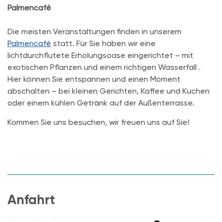
Palmencafé
Die meisten Veranstaltungen finden in unserem
Palmencafé
statt. Für Sie haben wir eine
lichtdurchflutete Erholungsoase eingerichtet – mit
exotischen Pflanzen und einem richtigen Wasserfall .
Hier können Sie entspannen und einen Moment
abschalten – bei kleinen Gerichten, Kaffee und Kuchen
oder einem kühlen Getränk auf der Außenterrasse.
Kommen Sie uns besuchen, wir freuen uns auf Sie!
Anfahrt