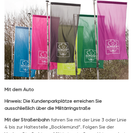
Mit dem Auto
Hinweis:
Die Kundenparkplätze erreichen Sie
ausschließlich über die Militärringstraße
Mit der Straßenbahn
fahren Sie mit der Linie 3 oder Linie
4 bis zur Haltestelle „Bocklemünd“. Folgen Sie der