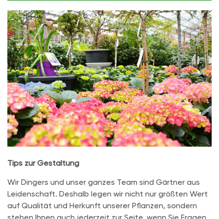
Tips zur Gestaltung
Wir Dingers und unser ganzes Team sind Gärtner aus
Leidenschaft. Deshalb legen wir nicht nur größten Wert
auf Qualität und Herkunft unserer Pflanzen, sondern
stehen Ihnen auch jederzeit zur Seite, wenn Sie Fragen