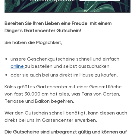
Bereiten Sie Ihren Lieben eine Freude mit einem
Dinger’s Gartencenter Gutschein!
Sie haben die Möglichkeit,
unsere Geschenkgutscheine schnell und einfach
online
zu bestellen und selbst auszudrucken,
oder sie auch bei uns direkt im Hause zu kaufen.
Kölns größtes Gartencenter mit einer Gesamtfläche
von fast 30.000 qm hat alles, was Fans von Garten,
Terrasse und Balkon begehren.
Wer den Gutschein schnell benötigt, kann diesen auch
direkt bei uns im Gartencenter erwerben.
Die Gutscheine sind unbegrenzt gültig und können auf