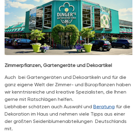
Zimmerpflanzen, Gartengeräte und Dekoartikel
Auch bei Gartengeräten und Dekoartikeln und für die
ganz eigene Welt der Zimmer- und Büropflanzen haben
wir kenntnisreiche und kreative Spezialisten, die Ihnen
gerne mit Ratschlägen helfen.
Liebhaber schätzen auch Auswahl und
Beratung
für die
Dekoration im Haus und nehmen viele Tipps aus einer
der größten Seidenblumenabteilungen Deutschlands
mit.