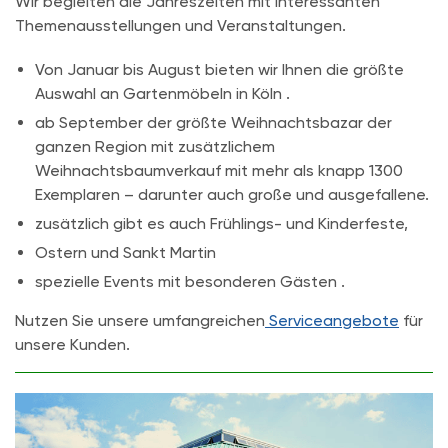
Wir begleiten die Jahreszeiten mit interessanten
Themenausstellungen und Veranstaltungen.
Von Januar bis August bieten wir Ihnen die größte
Auswahl an Gartenmöbeln in Köln .
ab September der größte Weihnachtsbazar der
ganzen Region mit zusätzlichem
Weihnachtsbaumverkauf mit mehr als knapp 1300
Exemplaren – darunter auch große und ausgefallene.
zusätzlich gibt es auch Frühlings- und Kinderfeste,
Ostern und Sankt Martin
spezielle Events mit besonderen Gästen .
Nutzen Sie unsere umfangreichen
Serviceangebote
für
unsere Kunden.