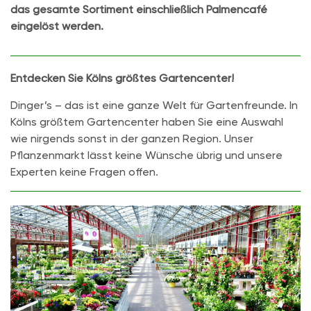
das gesamte Sortiment einschließlich Palmencafé
eingelöst werden.
Entdecken Sie Kölns größtes Gartencenter!
Dinger’s – das ist eine ganze Welt für Gartenfreunde. In
Kölns größtem Gartencenter haben Sie eine Auswahl
wie nirgends sonst in der ganzen Region. Unser
Pflanzenmarkt lässt keine Wünsche übrig und unsere
Experten keine Fragen offen.