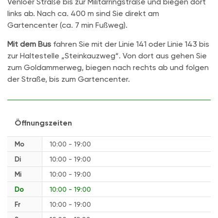
Venloer Straße bis zur Militärringstraße und biegen dort
links ab. Nach ca. 400 m sind Sie direkt am
Gartencenter (ca. 7 min Fußweg).
Mit dem Bus
fahren Sie mit der Linie 141 oder Linie 143 bis
zur Haltestelle „Steinkauzweg“. Von dort aus gehen Sie
zum Goldammerweg, biegen nach rechts ab und folgen
der Straße, bis zum Gartencenter.
Öffnungszeiten
Mo
10:00 - 19:00
Di
10:00 - 19:00
Mi
10:00 - 19:00
Do
10:00 - 19:00
Fr
10:00 - 19:00