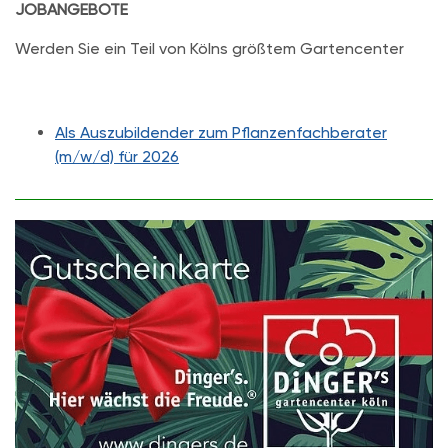
JOBANGEBOTE
Werden Sie ein Teil von Kölns größtem Gartencenter
Als Auszubildender zum Pflanzenfachberater
(m/w/d) für 2026