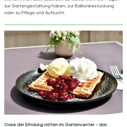
zur Gartengestaltung haben, zur Balkonbestückung
oder zu Pflege und Aufzucht.
Oase der Erholung mitten im Gartencenter - das