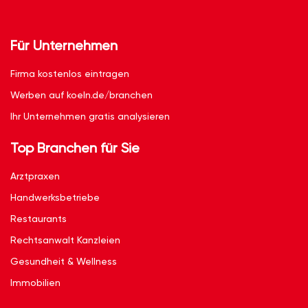
Für Unternehmen
Firma kostenlos eintragen
Werben auf koeln.de/branchen
Ihr Unternehmen gratis analysieren
Top Branchen für Sie
Arztpraxen
Handwerksbetriebe
Restaurants
Rechtsanwalt Kanzleien
Gesundheit & Wellness
Immobilien