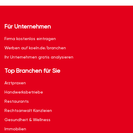
Für Unternehmen
Firma kostenlos eintragen
Werben auf koeln.de/branchen
Ihr Unternehmen gratis analysieren
Top Branchen für Sie
Arztpraxen
Handwerksbetriebe
Restaurants
Rechtsanwalt Kanzleien
Gesundheit & Wellness
Immobilien