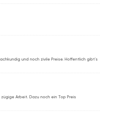
achkundig und noch zivile Preise. Hoffentlich gibt´s
d zügige Arbeit. Dazu noch ein Top Preis