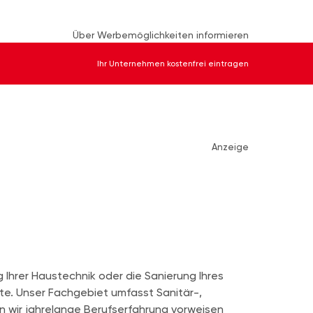
Über Werbemöglichkeiten informieren
Ihr Unternehmen kostenfrei eintragen
Anzeige
Ihrer Haustechnik oder die Sanierung Ihres
kte. Unser Fachgebiet umfasst Sanitär-,
n wir jahrelange Berufserfahrung vorweisen