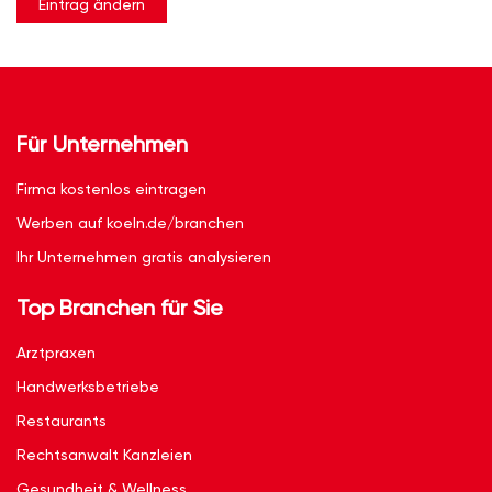
Eintrag ändern
Für Unternehmen
Firma kostenlos eintragen
Werben auf koeln.de/branchen
Ihr Unternehmen gratis analysieren
Top Branchen für Sie
Arztpraxen
Handwerksbetriebe
Restaurants
Rechtsanwalt Kanzleien
Gesundheit & Wellness