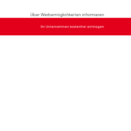
Über Werbemöglichkeiten informieren
Ihr Unternehmen kostenfrei eintragen