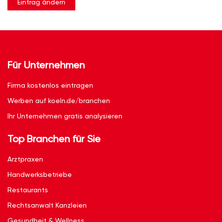
Eintrag ändern
Für Unternehmen
Firma kostenlos eintragen
Werben auf koeln.de/branchen
Ihr Unternehmen gratis analysieren
Top Branchen für Sie
Arztpraxen
Handwerksbetriebe
Restaurants
Rechtsanwalt Kanzleien
Gesundheit & Wellness