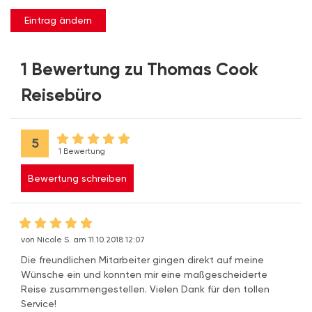
Eintrag ändern
1 Bewertung zu Thomas Cook
Reisebüro
5
1 Bewertung
Bewertung schreiben
von Nicole S. am 11.10.2018 12:07
Die freundlichen Mitarbeiter gingen direkt auf meine
Wünsche ein und konnten mir eine maßgescheiderte
Reise zusammengestellen. Vielen Dank für den tollen
Service!