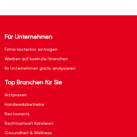
Für Unternehmen
Firma kostenlos eintragen
Werben auf koeln.de/branchen
Ihr Unternehmen gratis analysieren
Top Branchen für Sie
Arztpraxen
Handwerksbetriebe
Restaurants
Rechtsanwalt Kanzleien
Gesundheit & Wellness