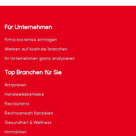
Für Unternehmen
Firma kostenlos eintragen
Werben auf koeln.de/branchen
Ihr Unternehmen gratis analysieren
Top Branchen für Sie
Arztpraxen
Handwerksbetriebe
Restaurants
Rechtsanwalt Kanzleien
Gesundheit & Wellness
Immobilien