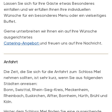
Lassen Sie sich für Ihre Gäste etwas Besonderes
einfallen und wir erfüllen Ihnen Ihre individuellen
Wünsche für ein besonderes Menu oder ein vielseitiges
Buffet.
Gerne unterbreiten wir Ihnen ein auf Ihre Wünsche
ausgerichtetes
Catering-Angebot
und freuen uns auf Ihre Nachricht.
Anfahrt
Die Zeit, die Sie sich für die Anfahrt zum Schloss Miel
nehmen sollten, ist sehr kurz, wenn Sie aus folgenden
Städten anreisen:
Bonn, Swisttal, Rhein-Sieg-Kreis, Meckenheim,
Rheinbach, Euskirchen, Alfter, Bornheim, Hürth, Brühl und
Köln.
Hinter dem Schloss Miel finden Sie eine ausreichende