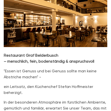
Restaurant Graf Belderbusch
– menschlich, fein, bodenständig & anspruchsvoll
"Essen ist Genuss und bei Genuss sollte man keine
Abstriche machen" -
ein Leitsatz, den Küchenchef Stefan Hoffmeister
beherzigt.
In der besonderen Atmosphäre im fürstlichen Ambiente,
gemütlich und familiär, erwartet Sie unser Team, das mit