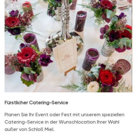
Fürstlicher Catering-Service
Planen Sie Ihr Event oder Fest mit unserem speziellen
Catering-Service in der Wunschlocation Ihrer Wahl
außer von Schloß Miel.