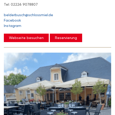
Tel: 02226 9078807
belderbusch@schlossmiel.de
Facebook
Instagram
Webseite besuchen
Reservierung