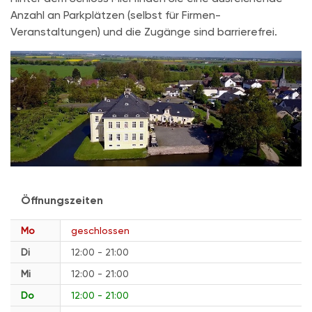
Anzahl an Parkplätzen (selbst für Firmen-
Veranstaltungen) und die Zugänge sind barrierefrei.
Öffnungszeiten
Mo
geschlossen
Di
12:00 - 21:00
Mi
12:00 - 21:00
Do
12:00 - 21:00