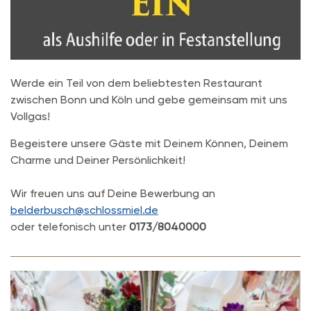
Werde ein Teil von dem beliebtesten Restaurant
zwischen Bonn und Köln und gebe gemeinsam mit uns
Vollgas!
Begeistere unsere Gäste mit Deinem Können, Deinem
Charme und Deiner Persönlichkeit!
Wir freuen uns auf Deine Bewerbung an
belderbusch@schlossmiel.de
oder telefonisch unter
0173/8040000