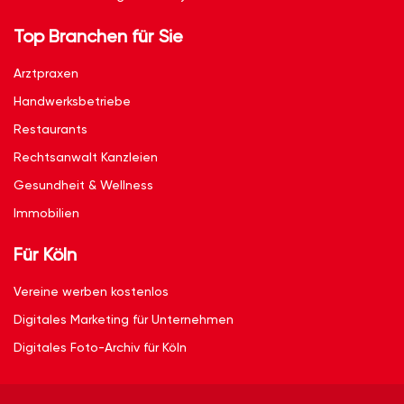
Top Branchen für Sie
Arztpraxen
Handwerksbetriebe
Restaurants
Rechtsanwalt Kanzleien
Gesundheit & Wellness
Immobilien
Für Köln
Vereine werben kostenlos
Digitales Marketing für Unternehmen
Digitales Foto-Archiv für Köln