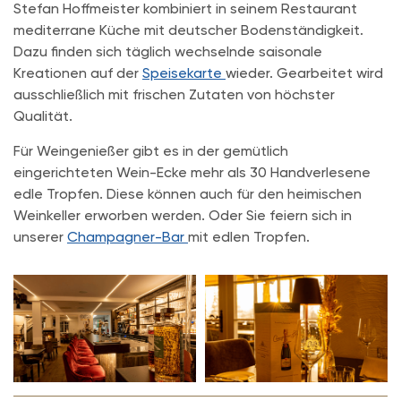
Stefan Hoffmeister kombiniert in seinem Restaurant
mediterrane Küche mit deutscher Bodenständigkeit.
Dazu finden sich täglich wechselnde saisonale
Kreationen auf der
Speisekarte
wieder. Gearbeitet wird
ausschließlich mit frischen Zutaten von höchster
Qualität.
Für Weingenießer gibt es in der gemütlich
eingerichteten Wein-Ecke mehr als 30 Handverlesene
edle Tropfen. Diese können auch für den heimischen
Weinkeller erworben werden. Oder Sie feiern sich in
unserer
Champagner-Bar
mit edlen Tropfen.