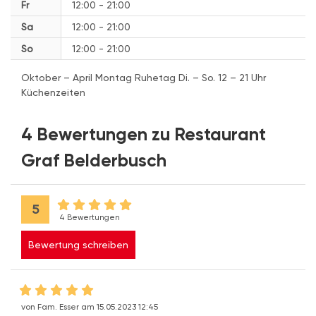
Fr
12:00 - 21:00
Sa
12:00 - 21:00
So
12:00 - 21:00
Oktober – April Montag Ruhetag Di. – So. 12 – 21 Uhr
Küchenzeiten
4 Bewertungen zu Restaurant
Graf Belderbusch
5
4 Bewertungen
Bewertung schreiben
von Fam. Esser am 15.05.2023 12:45