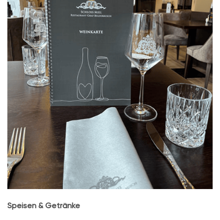
Speisen & Getränke