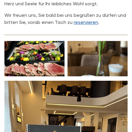
Herz und Seele für Ihr leibliches Wohl sorgt.
Wir freuen uns, Sie bald bei uns begrüßen zu dürfen und
bitten Sie, vorab einen Tisch zu
reservieren
.