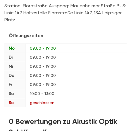
Station: Florastraße Ausgang: Mauenheimer Straße BUS:
Linie 147 Haltestelle Florastraße Linie 147, 134 Leipziger
Platz
Öffnungszeiten
Mo
09:00 - 19:00
Di
09:00 - 19:00
Mi
09:00 - 19:00
Do
09:00 - 19:00
Fr
09:00 - 19:00
Sa
10:00 - 13:00
So
geschlossen
0 Bewertungen zu Akustik Optik