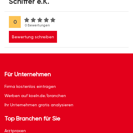
Schiffer e.K.
0
0 Bewertungen
Bewertung schreiben
Für Unternehmen
Firma kostenlos eintragen
Werben auf koeln.de/branchen
Ihr Unternehmen gratis analysieren
Top Branchen für Sie
Arztpraxen