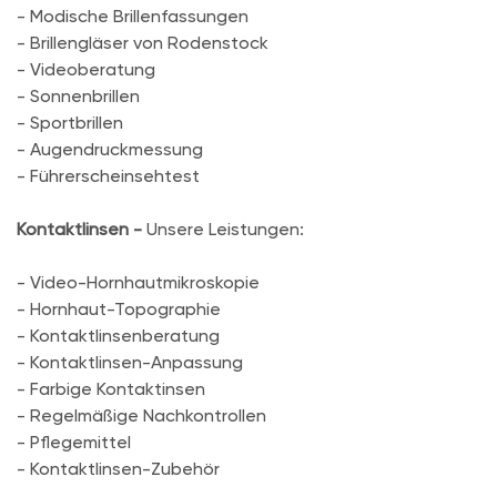
- Modische Brillenfassungen
- Brillengläser von Rodenstock
- Videoberatung
- Sonnenbrillen
- Sportbrillen
- Augendruckmessung
- Führerscheinsehtest
Kontaktlinsen -
Unsere Leistungen:
- Video-Hornhautmikroskopie
- Hornhaut-Topographie
- Kontaktlinsenberatung
- Kontaktlinsen-Anpassung
- Farbige Kontaktinsen
- Regelmäßige Nachkontrollen
- Pflegemittel
- Kontaktlinsen-Zubehör