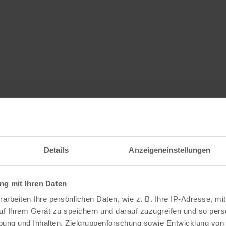
Details
Anzeigeneinstellungen
g mit Ihren Daten
arbeiten Ihre persönlichen Daten, wie z. B. Ihre IP-Adresse, mit
uf Ihrem Gerät zu speichern und darauf zuzugreifen und so pers
ung und Inhalten, Zielgruppenforschung sowie Entwicklung von