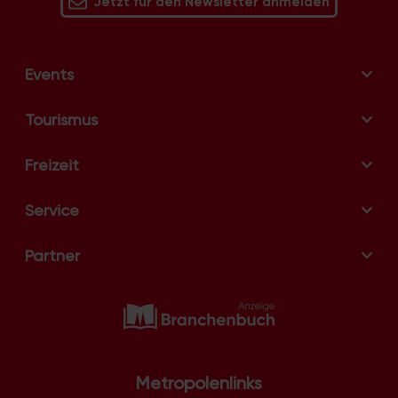
Jetzt für den Newsletter anmelden
Events
Tourismus
Freizeit
Service
Partner
Metropolenlinks