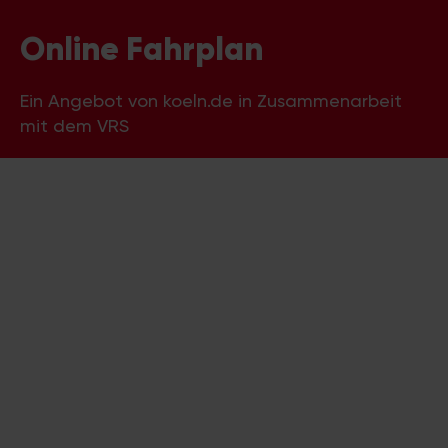
Online Fahrplan
Ein Angebot von koeln.de in Zusammenarbeit
mit dem VRS