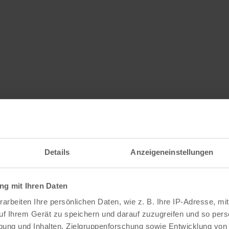
Details
Anzeigeneinstellungen
g mit Ihren Daten
arbeiten Ihre persönlichen Daten, wie z. B. Ihre IP-Adresse, mit
uf Ihrem Gerät zu speichern und darauf zuzugreifen und so pers
ung und Inhalten, Zielgruppenforschung sowie Entwicklung von