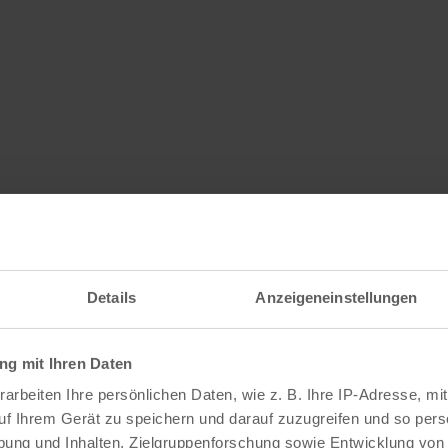
Details
Anzeigeneinstellungen
g mit Ihren Daten
arbeiten Ihre persönlichen Daten, wie z. B. Ihre IP-Adresse, mit
uf Ihrem Gerät zu speichern und darauf zuzugreifen und so pers
ung und Inhalten, Zielgruppenforschung sowie Entwicklung von