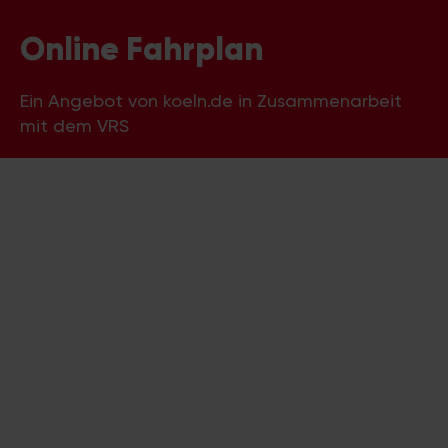
Online Fahrplan
Ein Angebot von koeln.de in Zusammenarbeit
mit dem VRS