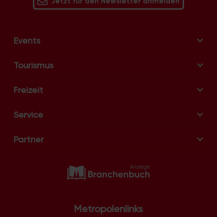
Jetzt für den Newsletter anmelden
Events
Tourismus
Freizeit
Service
Partner
Metropolenlinks