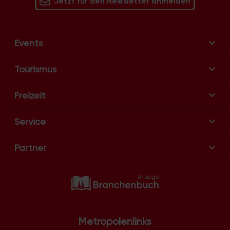
Jetzt für den Newsletter anmelden
Events
Tourismus
Freizeit
Service
Partner
Metropolenlinks