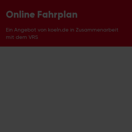
Online Fahrplan
Ein Angebot von koeln.de in Zusammenarbeit
mit dem VRS