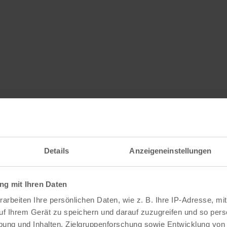
Details
Anzeigeneinstellungen
g mit Ihren Daten
arbeiten Ihre persönlichen Daten, wie z. B. Ihre IP-Adresse, mit
uf Ihrem Gerät zu speichern und darauf zuzugreifen und so pers
ung und Inhalten, Zielgruppenforschung sowie Entwicklung von