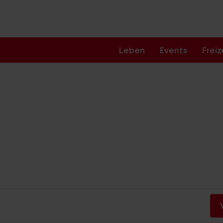
Leben
Events
Freiz