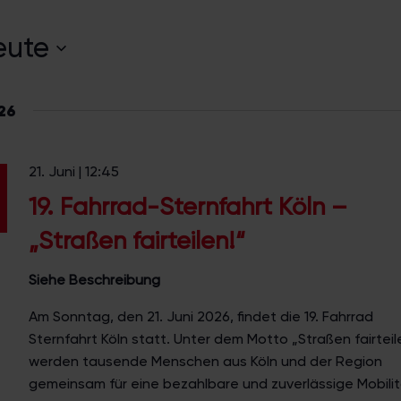
eute
26
21. Juni | 12:45
19. Fahrrad-Sternfahrt Köln –
„Straßen fairteilen!“
Siehe Beschreibung
Am Sonntag, den 21. Juni 2026, findet die 19. Fahrrad
Sternfahrt Köln statt. Unter dem Motto „Straßen fairteil
werden tausende Menschen aus Köln und der Region
gemeinsam für eine bezahlbare und zuverlässige Mobilit