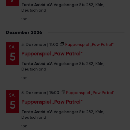
Tante Astrid e.V.
Vogelsanger Str. 282, Köln,
Deutschland
10€
Dezember 2026
5. Dezember | 11:00
Puppenspiel „Paw Patrol“
SA.
Puppenspiel „Paw Patrol“
5
Tante Astrid e.V.
Vogelsanger Str. 282, Köln,
Deutschland
10€
5. Dezember | 15:00
Puppenspiel „Paw Patrol“
SA.
Puppenspiel „Paw Patrol“
5
Tante Astrid e.V.
Vogelsanger Str. 282, Köln,
Deutschland
10€