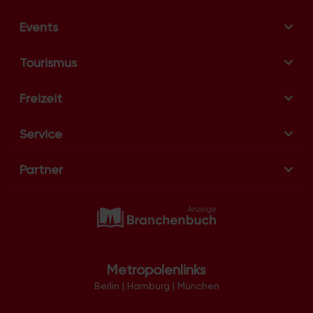
Events
Tourismus
Freizeit
Service
Partner
Metropolenlinks
Berlin
|
Hamburg
|
München