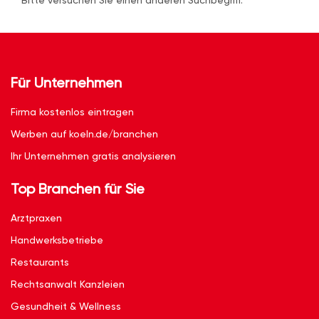
Bitte versuchen Sie einen anderen Suchbegriff.
Für Unternehmen
Firma kostenlos eintragen
Werben auf koeln.de/branchen
Ihr Unternehmen gratis analysieren
Top Branchen für Sie
Arztpraxen
Handwerksbetriebe
Restaurants
Rechtsanwalt Kanzleien
Gesundheit & Wellness